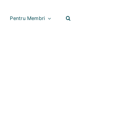
Pentru Membri