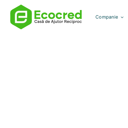
Companie