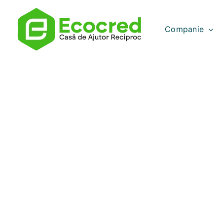
Companie