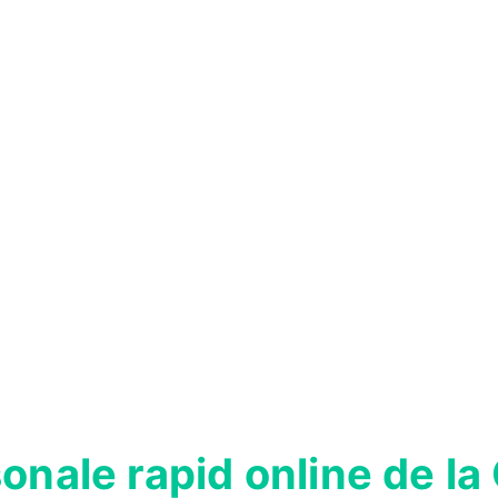
sonale rapid online de l