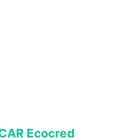
a CAR Ecocred