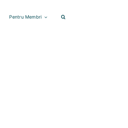
Pentru Membri