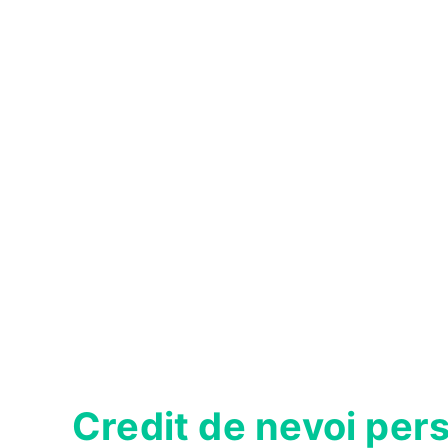
Credit de nevoi per