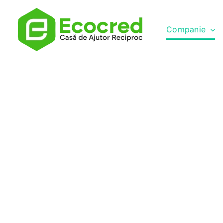
Companie