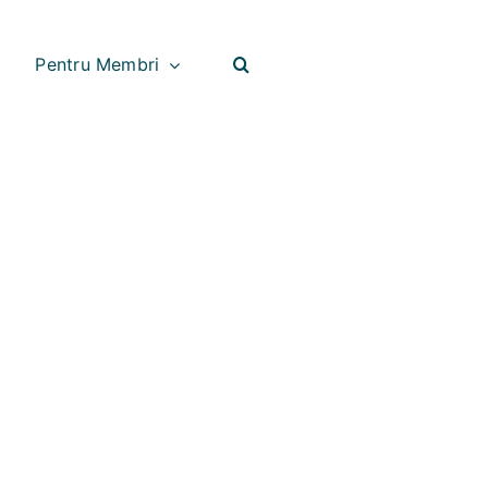
Pentru Membri