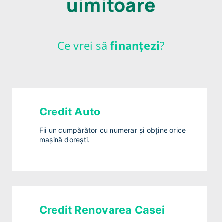
uimitoare
Ce vrei să
finanțezi
?
Credit Auto
Fii un cumpărător cu numerar și obține orice
mașină dorești.
Credit Renovarea Casei