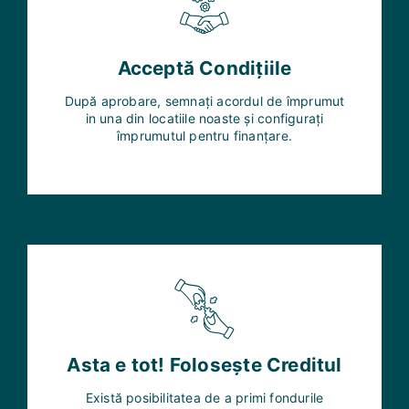
Acceptă Condițiile
După aprobare, semnați acordul de împrumut
in una din locatiile noaste și configurați
împrumutul pentru finanțare.
Asta e tot! Folosește Creditul
Există posibilitatea de a primi fondurile