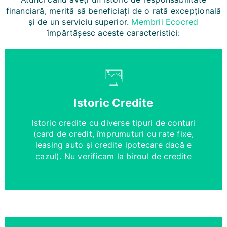
financiară, merită să beneficiați de o rată excepțională
și de un serviciu superior.
Membrii Ecocred
împărtășesc aceste caracteristici:
Istoric Credite
Istoric credite cu diverse tipuri de conturi
(card de credit, împrumuturi cu rate fixe,
leasing auto și credite ipotecare dacă e
cazul). Nu verificam la biroul de credite