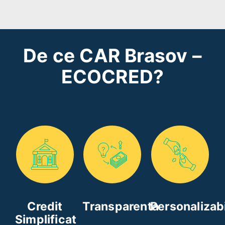
De ce CAR Brasov –
ECOCRED?
Credit
Transparenta
Personalizabi
Simplificat