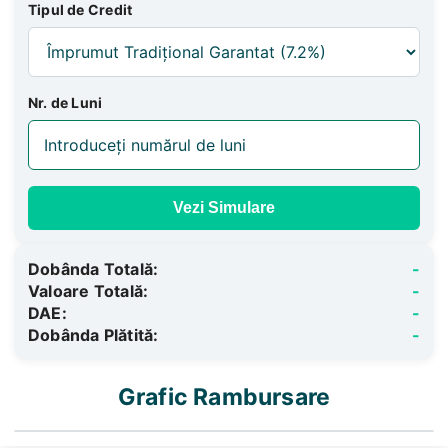
Tipul de Credit
Nr. de Luni
Vezi Simulare
Dobânda Totală:
-
Valoare Totală:
-
DAE:
-
Dobânda Plătită:
-
Grafic Rambursare