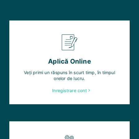
Aplică Online
Veți primi un răspuns în scurt timp, în timpul
orelor de lucru.
Inregistrare cont