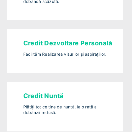
dobândă scăzută.
Credit Dezvoltare Personală
Facilităm Realizarea visurilor și aspirațiilor.
Credit Nuntă
Plătiți tot ce ține de nuntă, la o rată a
dobânzii redusă.