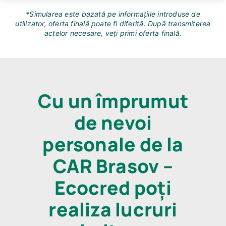
*Simularea este bazată pe informațiile introduse de
utilizator, oferta finală poate fi diferită. După transmiterea
actelor necesare, veți primi oferta finală.
Cu un împrumut
de nevoi
personale de la
CAR Brasov –
Ecocred poți
realiza lucruri