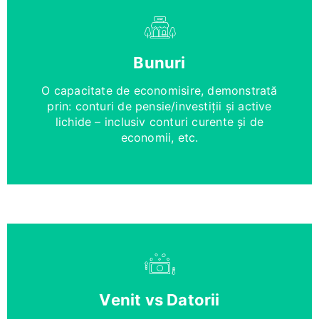
Bunuri
O capacitate de economisire, demonstrată
prin: conturi de pensie/investiții și active
lichide – inclusiv conturi curente și de
economii, etc.
Venit vs Datorii