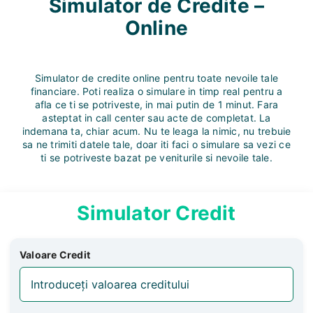
Simulator de Credite –
Online
Simulator de credite online pentru toate nevoile tale
financiare. Poti realiza o simulare in timp real pentru a
afla ce ti se potriveste, in mai putin de 1 minut. Fara
asteptat in call center sau acte de completat. La
indemana ta, chiar acum.
Nu te leaga la nimic, nu trebuie
sa ne trimiti datele tale, doar iti faci o simulare sa vezi ce
ti se potriveste bazat pe veniturile si nevoile tale.
Simulator Credit
Valoare Credit