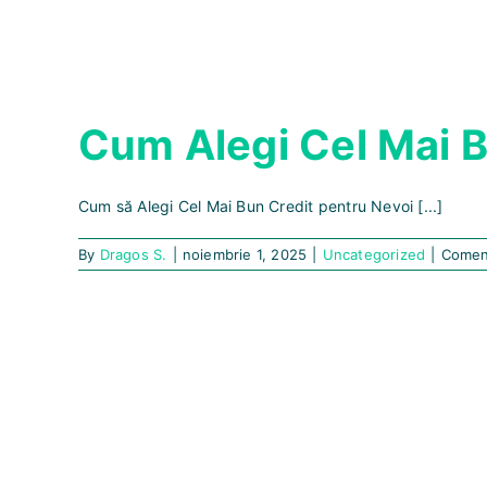
Cum Alegi Cel Mai B
Cum să Alegi Cel Mai Bun Credit pentru Nevoi [...]
By
Dragos S.
|
noiembrie 1, 2025
|
Uncategorized
|
Coment