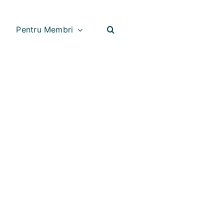
Pentru Membri