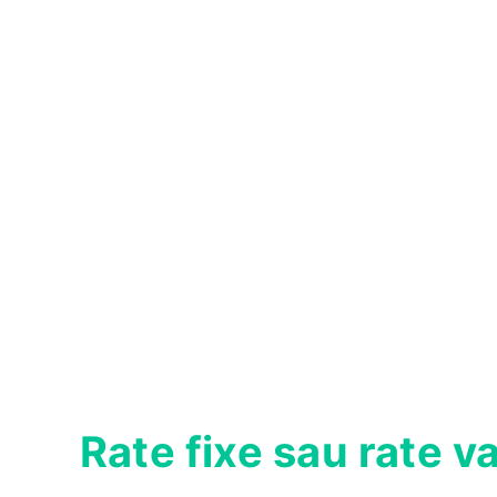
Rate fixe sau rate v