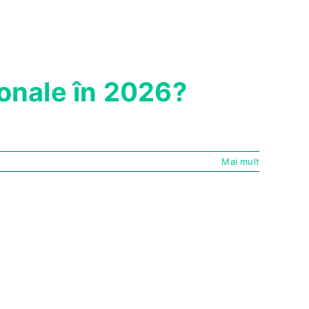
onale în 2026?
Mai mult