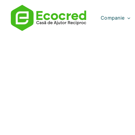
Companie