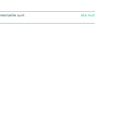
mentariile sunt
Mai mult