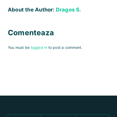
About the Author:
Dragos S.
Comenteaza
You must be
logged in
to post a comment.